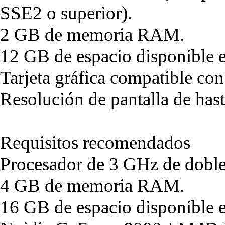
SSE2 o superior).
2 GB de memoria RAM.
12 GB de espacio disponible e
Tarjeta gráfica compatible co
Resolución de pantalla de ha
Requisitos recomendados
Procesador de 3 GHz de doble
4 GB de memoria RAM.
16 GB de espacio disponible e