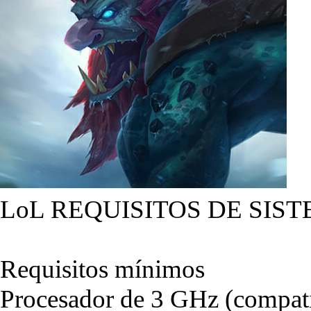
LoL REQUISITOS DE SIST
Requisitos mínimos
Procesador de 3 GHz (compati