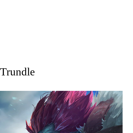
Trundle