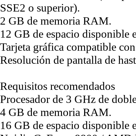
SSE2 o superior).
2 GB de memoria RAM.
12 GB de espacio disponible e
Tarjeta gráfica compatible co
Resolución de pantalla de ha
Requisitos recomendados
Procesador de 3 GHz de doble
4 GB de memoria RAM.
16 GB de espacio disponible e