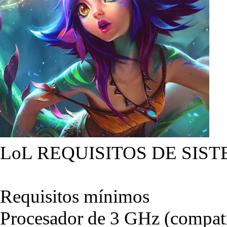
LoL REQUISITOS DE SIST
Requisitos mínimos
Procesador de 3 GHz (compati