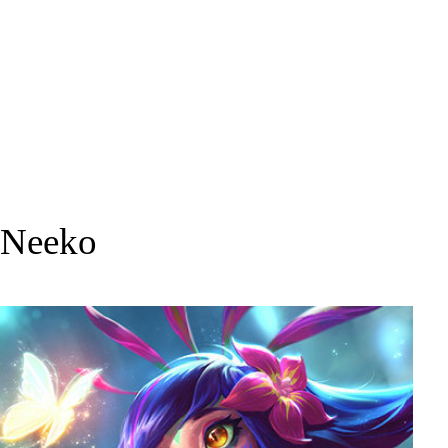
Neeko