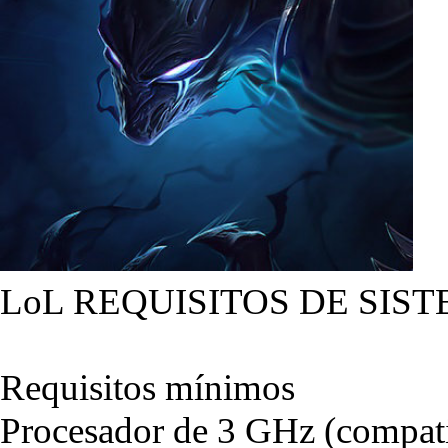
LoL REQUISITOS DE SIST
Requisitos mínimos
Procesador de 3 GHz (compati