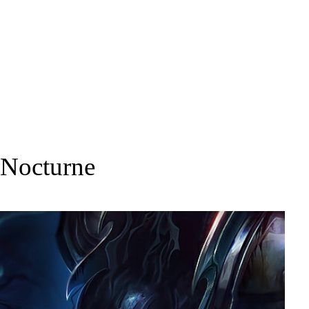
Nocturne