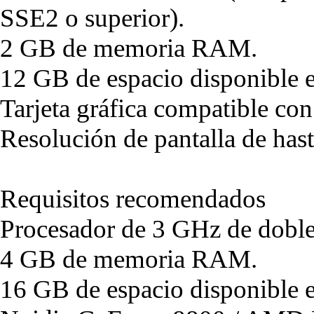
SSE2 o superior).
2 GB de memoria RAM.
12 GB de espacio disponible e
Tarjeta gráfica compatible co
Resolución de pantalla de ha
Requisitos recomendados
Procesador de 3 GHz de doble
4 GB de memoria RAM.
16 GB de espacio disponible e