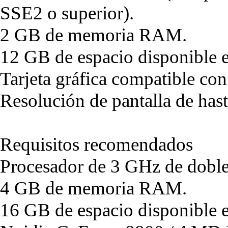
SSE2 o superior).
2 GB de memoria RAM.
12 GB de espacio disponible e
Tarjeta gráfica compatible co
Resolución de pantalla de ha
Requisitos recomendados
Procesador de 3 GHz de doble
4 GB de memoria RAM.
16 GB de espacio disponible e