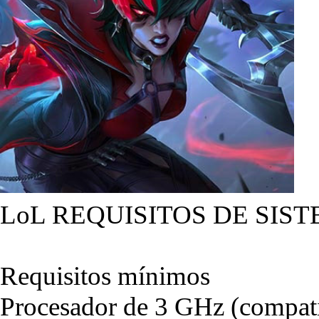
LoL REQUISITOS DE SIST
Requisitos mínimos
Procesador de 3 GHz (compati