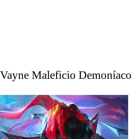
Vayne Maleficio Demoníaco