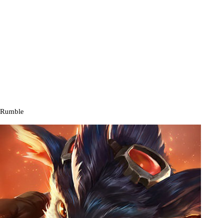
Rumble