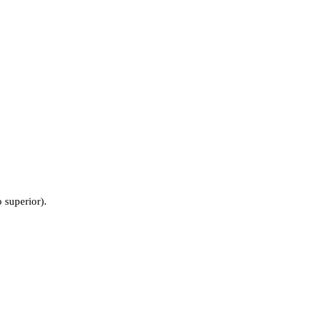
 superior).