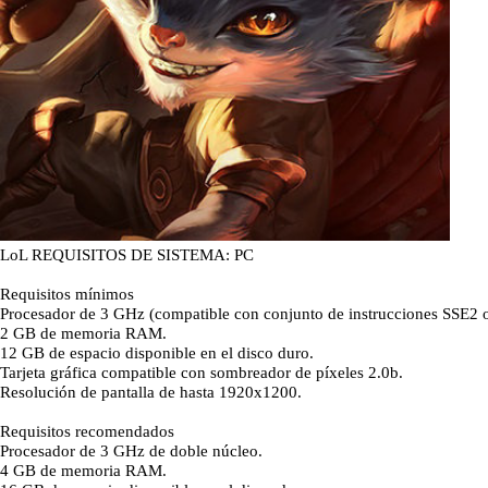
LoL REQUISITOS DE SISTEMA: PC
Requisitos mínimos
Procesador de 3 GHz (compatible con conjunto de instrucciones SSE2 o
2 GB de memoria RAM.
12 GB de espacio disponible en el disco duro.
Tarjeta gráfica compatible con sombreador de píxeles 2.0b.
Resolución de pantalla de hasta 1920x1200.
Requisitos recomendados
Procesador de 3 GHz de doble núcleo.
4 GB de memoria RAM.