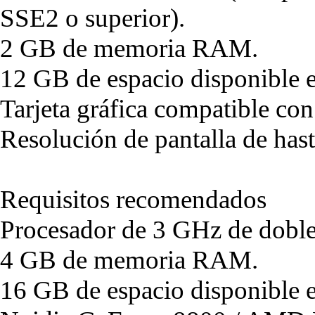
SSE2 o superior).
2 GB de memoria RAM.
12 GB de espacio disponible e
Tarjeta gráfica compatible co
Resolución de pantalla de ha
Requisitos recomendados
Procesador de 3 GHz de doble
4 GB de memoria RAM.
16 GB de espacio disponible e