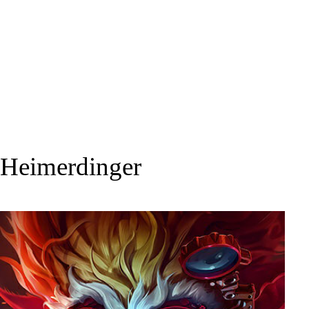
Heimerdinger