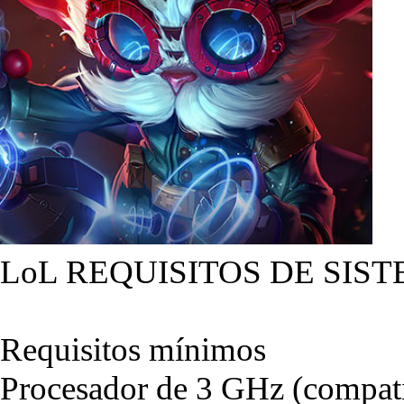
LoL REQUISITOS DE SIST
Requisitos mínimos
Procesador de 3 GHz (compati