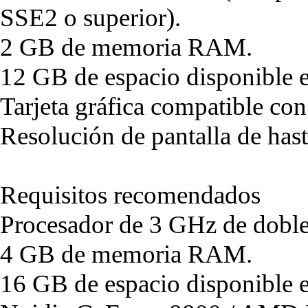
SSE2 o superior).
2 GB de memoria RAM.
12 GB de espacio disponible e
Tarjeta gráfica compatible co
Resolución de pantalla de ha
Requisitos recomendados
Procesador de 3 GHz de doble
4 GB de memoria RAM.
16 GB de espacio disponible e