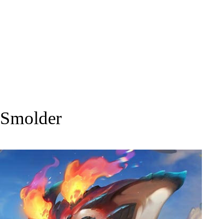
Smolder