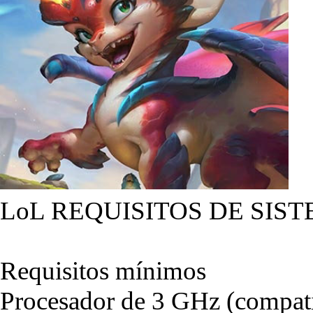
LoL REQUISITOS DE SIST
Requisitos mínimos
Procesador de 3 GHz (compati