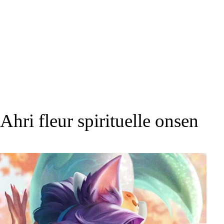
Ahri fleur spirituelle onsen