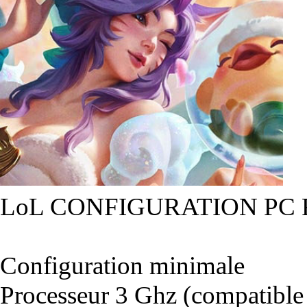
LoL CONFIGURATION PC
Configuration minimale
Processeur 3 Ghz (compatible