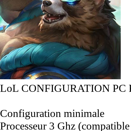
LoL CONFIGURATION PC
Configuration minimale
Processeur 3 Ghz (compatible