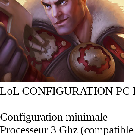
LoL CONFIGURATION PC
Configuration minimale
Processeur 3 Ghz (compatible