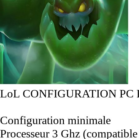
LoL CONFIGURATION PC
Configuration minimale
Processeur 3 Ghz (compatible