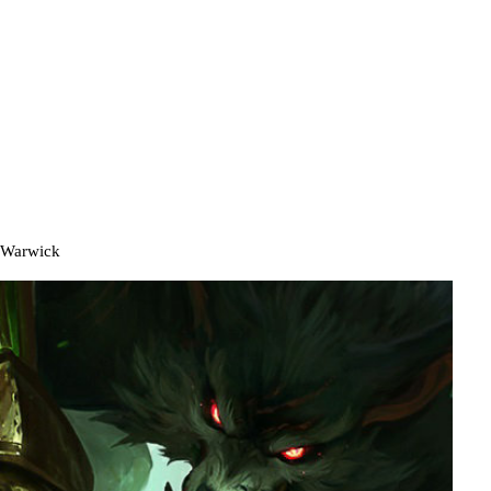
Warwick