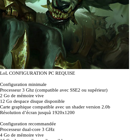
LoL CONFIGURATION PC REQUISE
Configuration minimale
Processeur 3 Ghz (compatible avec SSE2 ou supérieur)
2 Go de mémoire vive
12 Go despace disque disponible
Carte graphique compatible avec un shader version 2.0b
Résolution d’écran jusquà 1920x1200
Configuration recommandée
Processeur dual-core 3 GHz
4 Go de mémoire vive