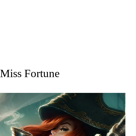
Miss Fortune