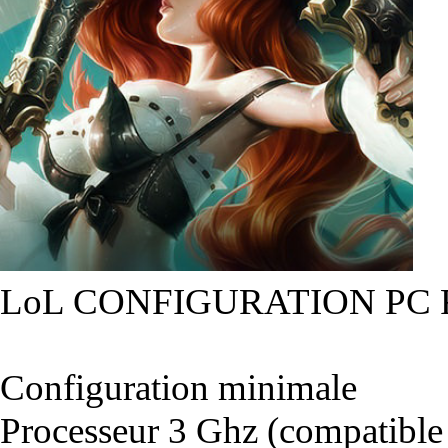
LoL CONFIGURATION PC
Configuration minimale
Processeur 3 Ghz (compatible