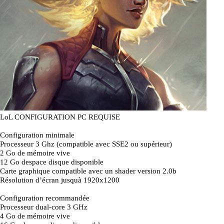
LoL CONFIGURATION PC REQUISE
Configuration minimale
Processeur 3 Ghz (compatible avec SSE2 ou supérieur)
2 Go de mémoire vive
12 Go despace disque disponible
Carte graphique compatible avec un shader version 2.0b
Résolution d’écran jusquà 1920x1200
Configuration recommandée
Processeur dual-core 3 GHz
4 Go de mémoire vive