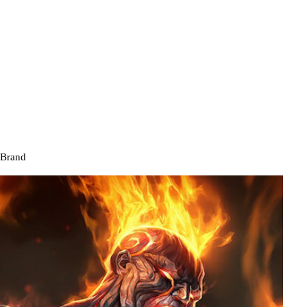
Brand