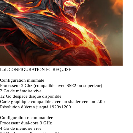
LoL CONFIGURATION PC REQUISE
Configuration minimale
Processeur 3 Ghz (compatible avec SSE2 ou supérieur)
2 Go de mémoire vive
12 Go despace disque disponible
Carte graphique compatible avec un shader version 2.0b
Résolution d’écran jusquà 1920x1200
Configuration recommandée
Processeur dual-core 3 GHz
4 Go de mémoire vive