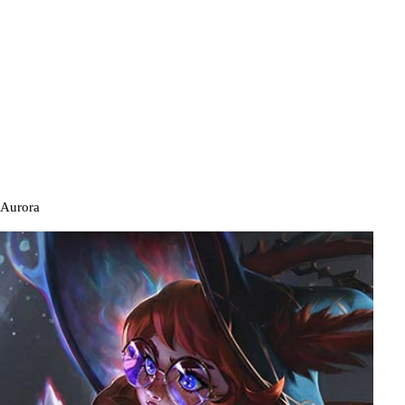
Aurora