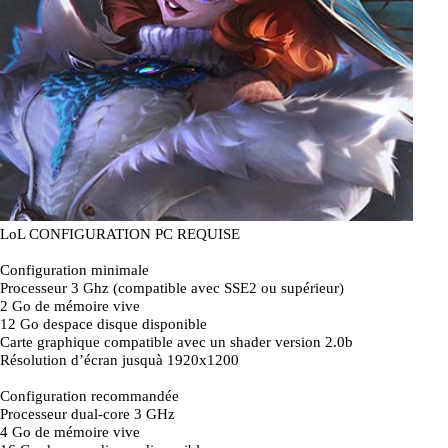
LoL CONFIGURATION PC REQUISE
Configuration minimale
Processeur 3 Ghz (compatible avec SSE2 ou supérieur)
2 Go de mémoire vive
12 Go despace disque disponible
Carte graphique compatible avec un shader version 2.0b
Résolution d’écran jusquà 1920x1200
Configuration recommandée
Processeur dual-core 3 GHz
4 Go de mémoire vive