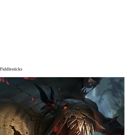
Fiddlesticks