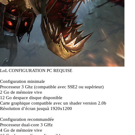
LoL CONFIGURATION PC REQUISE
Configuration minimale
Processeur 3 Ghz (compatible avec SSE2 ou supérieur)
2 Go de mémoire vive
12 Go despace disque disponible
Carte graphique compatible avec un shader version 2.0b
Résolution d’écran jusquà 1920x1200
Configuration recommandée
Processeur dual-core 3 GHz
4 Go de mémoire vive