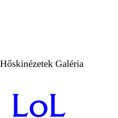
Hőskinézetek Galéria