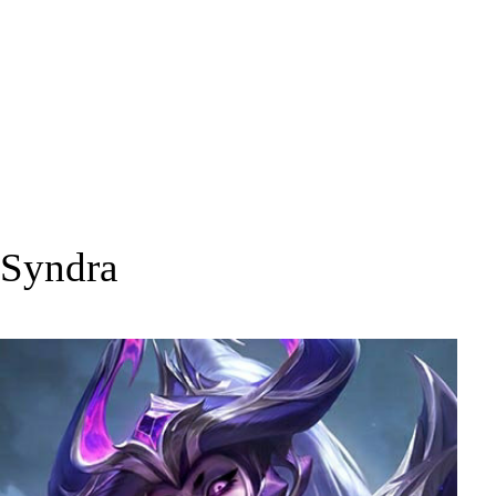
Syndra