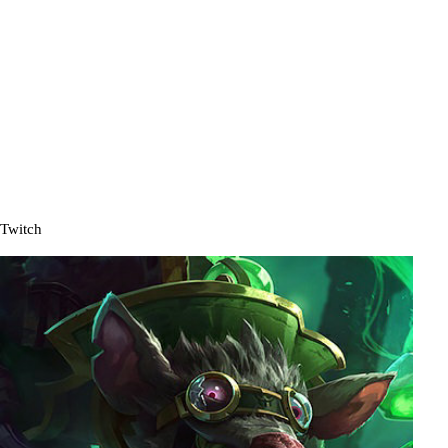
Twitch