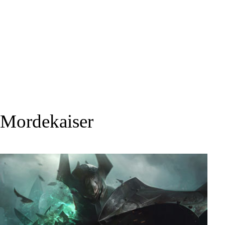
Mordekaiser