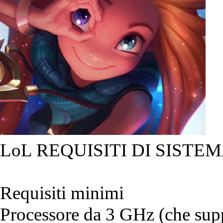
LoL REQUISITI DI SISTEM
Requisiti minimi
Processore da 3 GHz (che suppo