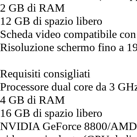
2 GB di RAM
12 GB di spazio libero
Scheda video compatibile co
Risoluzione schermo fino a 
Requisiti consigliati
Processore dual core da 3 GH
4 GB di RAM
16 GB di spazio libero
NVIDIA GeForce 8800/AMD 