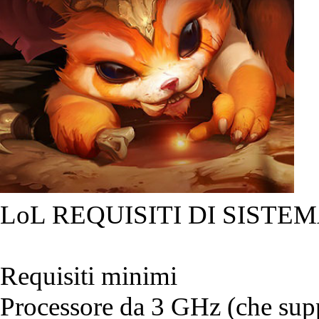
LoL REQUISITI DI SISTEM
Requisiti minimi
Processore da 3 GHz (che suppo