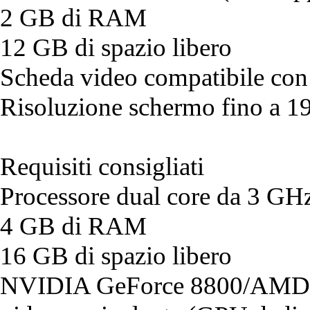
2 GB di RAM
12 GB di spazio libero
Scheda video compatibile co
Risoluzione schermo fino a 
Requisiti consigliati
Processore dual core da 3 GH
4 GB di RAM
16 GB di spazio libero
NVIDIA GeForce 8800/AMD 