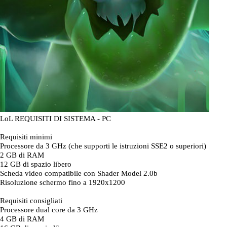
LoL REQUISITI DI SISTEMA - PC
Requisiti minimi
Processore da 3 GHz (che supporti le istruzioni SSE2 o superiori)
2 GB di RAM
12 GB di spazio libero
Scheda video compatibile con Shader Model 2.0b
Risoluzione schermo fino a 1920x1200
Requisiti consigliati
Processore dual core da 3 GHz
4 GB di RAM