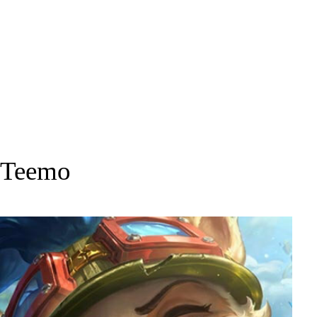
Teemo