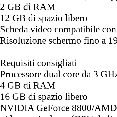
2 GB di RAM
12 GB di spazio libero
Scheda video compatibile co
Risoluzione schermo fino a 
Requisiti consigliati
Processore dual core da 3 GH
4 GB di RAM
16 GB di spazio libero
NVIDIA GeForce 8800/AMD 