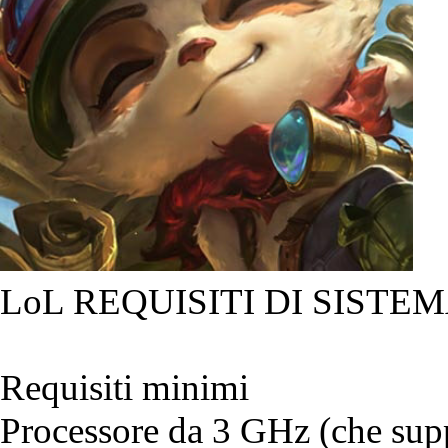
LoL REQUISITI DI SISTEM
Requisiti minimi
Processore da 3 GHz (che suppo