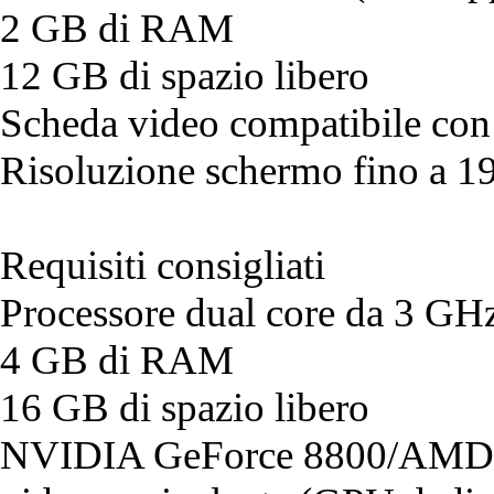
2 GB di RAM
12 GB di spazio libero
Scheda video compatibile co
Risoluzione schermo fino a 
Requisiti consigliati
Processore dual core da 3 GH
4 GB di RAM
16 GB di spazio libero
NVIDIA GeForce 8800/AMD 