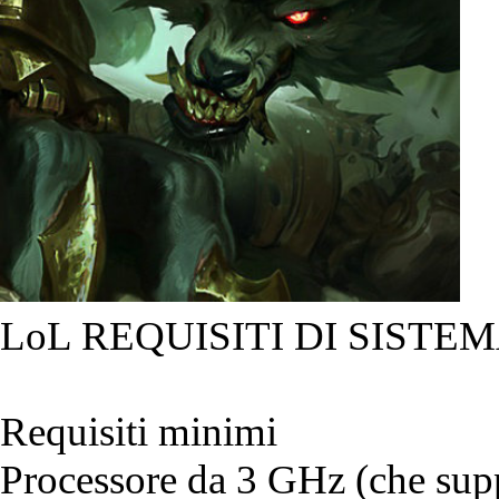
LoL REQUISITI DI SISTEM
Requisiti minimi
Processore da 3 GHz (che suppo