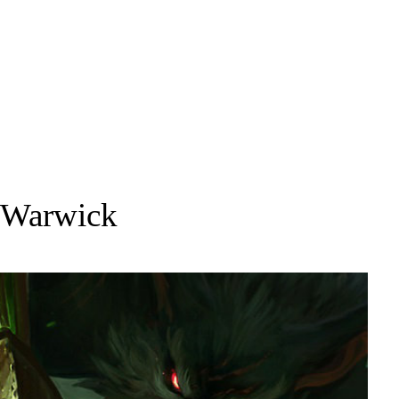
Warwick