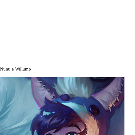
Nunu e Willump