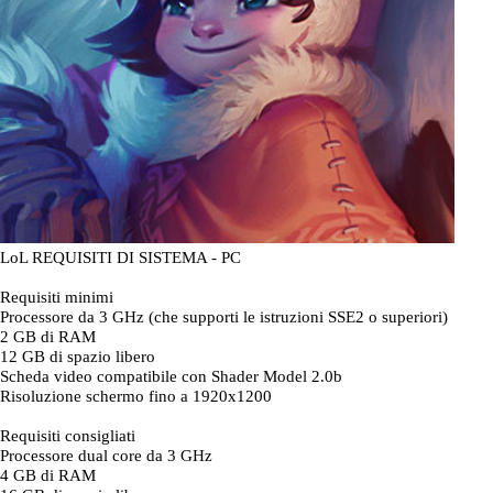
LoL REQUISITI DI SISTEMA - PC
Requisiti minimi
Processore da 3 GHz (che supporti le istruzioni SSE2 o superiori)
2 GB di RAM
12 GB di spazio libero
Scheda video compatibile con Shader Model 2.0b
Risoluzione schermo fino a 1920x1200
Requisiti consigliati
Processore dual core da 3 GHz
4 GB di RAM