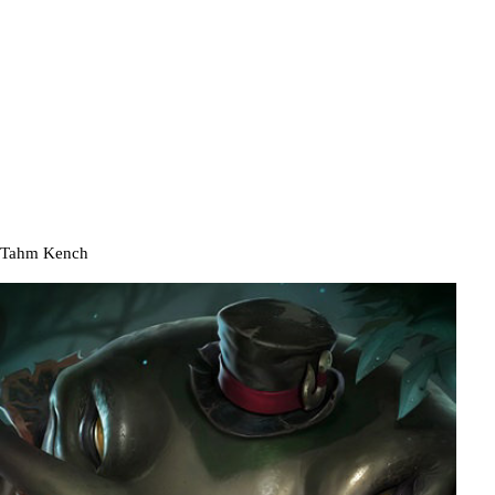
Tahm Kench