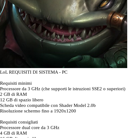
LoL REQUISITI DI SISTEMA - PC
Requisiti minimi
Processore da 3 GHz (che supporti le istruzioni SSE2 o superiori)
2 GB di RAM
12 GB di spazio libero
Scheda video compatibile con Shader Model 2.0b
Risoluzione schermo fino a 1920x1200
Requisiti consigliati
Processore dual core da 3 GHz
4 GB di RAM