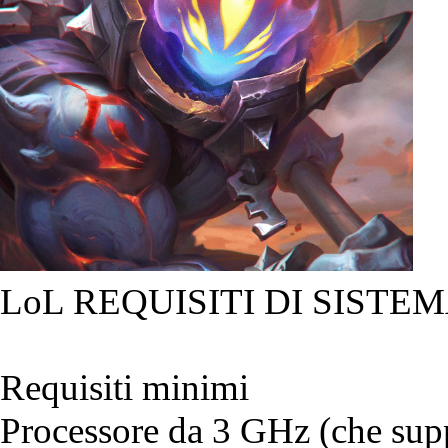
LoL REQUISITI DI SISTEM
Requisiti minimi
Processore da 3 GHz (che suppo