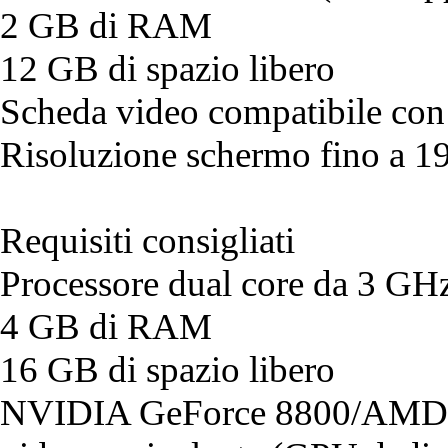
2 GB di RAM
12 GB di spazio libero
Scheda video compatibile co
Risoluzione schermo fino a 
Requisiti consigliati
Processore dual core da 3 GH
4 GB di RAM
16 GB di spazio libero
NVIDIA GeForce 8800/AMD 