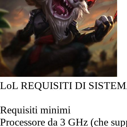
LoL REQUISITI DI SISTEM
Requisiti minimi
Processore da 3 GHz (che suppo