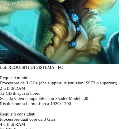
LoL REQUISITI DI SISTEMA - PC
Requisiti minimi
Processore da 3 GHz (che supporti le istruzioni SSE2 o superiori)
2 GB di RAM
12 GB di spazio libero
Scheda video compatibile con Shader Model 2.0b
Risoluzione schermo fino a 1920x1200
Requisiti consigliati
Processore dual core da 3 GHz
4 GB di RAM