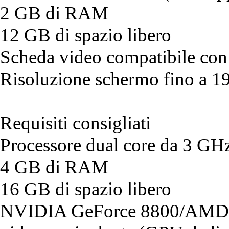
2 GB di RAM
12 GB di spazio libero
Scheda video compatibile co
Risoluzione schermo fino a 
Requisiti consigliati
Processore dual core da 3 GH
4 GB di RAM
16 GB di spazio libero
NVIDIA GeForce 8800/AMD 