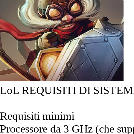
LoL REQUISITI DI SISTEM
Requisiti minimi
Processore da 3 GHz (che suppo