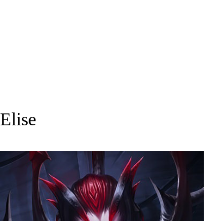
Elise