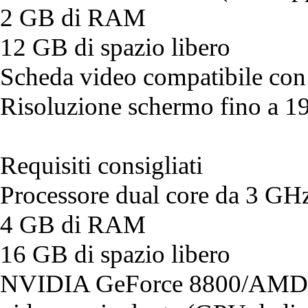
2 GB di RAM
12 GB di spazio libero
Scheda video compatibile co
Risoluzione schermo fino a 
Requisiti consigliati
Processore dual core da 3 GH
4 GB di RAM
16 GB di spazio libero
NVIDIA GeForce 8800/AMD 