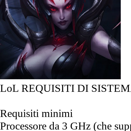
LoL REQUISITI DI SISTEM
Requisiti minimi
Processore da 3 GHz (che suppo