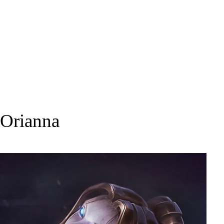
Orianna