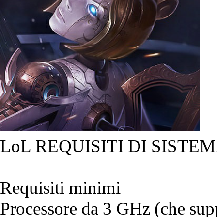
LoL REQUISITI DI SISTEM
Requisiti minimi
Processore da 3 GHz (che suppo