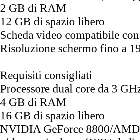
2 GB di RAM
12 GB di spazio libero
Scheda video compatibile co
Risoluzione schermo fino a 
Requisiti consigliati
Processore dual core da 3 GH
4 GB di RAM
16 GB di spazio libero
NVIDIA GeForce 8800/AMD 