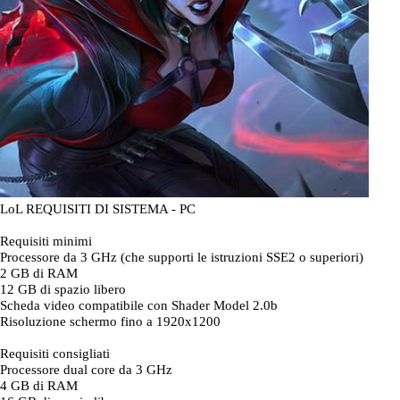
LoL REQUISITI DI SISTEMA - PC
Requisiti minimi
Processore da 3 GHz (che supporti le istruzioni SSE2 o superiori)
2 GB di RAM
12 GB di spazio libero
Scheda video compatibile con Shader Model 2.0b
Risoluzione schermo fino a 1920x1200
Requisiti consigliati
Processore dual core da 3 GHz
4 GB di RAM