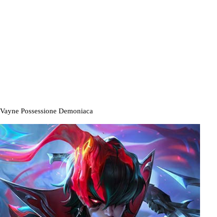
Vayne Possessione Demoniaca