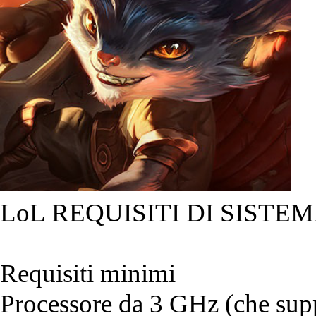
LoL REQUISITI DI SISTEM
Requisiti minimi
Processore da 3 GHz (che suppo