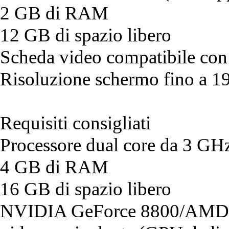
2 GB di RAM
12 GB di spazio libero
Scheda video compatibile co
Risoluzione schermo fino a 
Requisiti consigliati
Processore dual core da 3 GH
4 GB di RAM
16 GB di spazio libero
NVIDIA GeForce 8800/AMD 