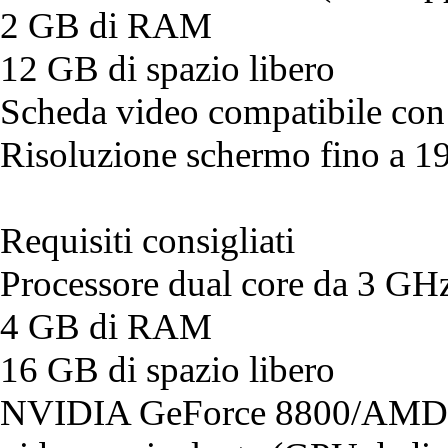
2 GB di RAM
12 GB di spazio libero
Scheda video compatibile co
Risoluzione schermo fino a 
Requisiti consigliati
Processore dual core da 3 GH
4 GB di RAM
16 GB di spazio libero
NVIDIA GeForce 8800/AMD 