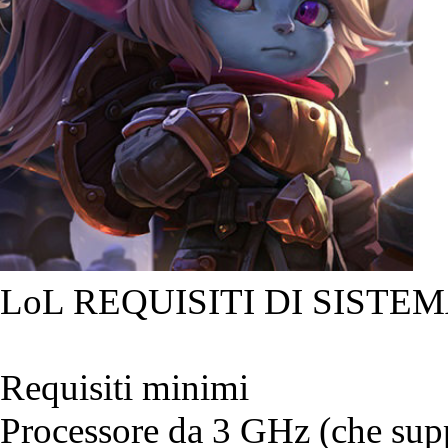
LoL REQUISITI DI SISTEM
Requisiti minimi
Processore da 3 GHz (che suppo