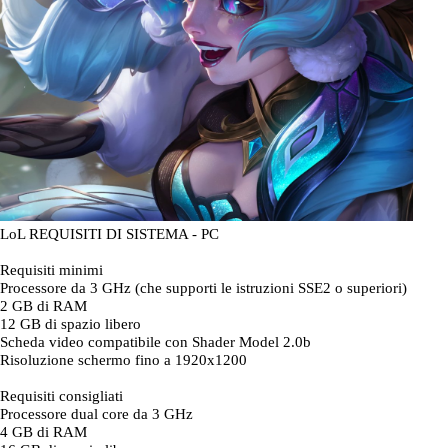
LoL REQUISITI DI SISTEMA - PC
Requisiti minimi
Processore da 3 GHz (che supporti le istruzioni SSE2 o superiori)
2 GB di RAM
12 GB di spazio libero
Scheda video compatibile con Shader Model 2.0b
Risoluzione schermo fino a 1920x1200
Requisiti consigliati
Processore dual core da 3 GHz
4 GB di RAM