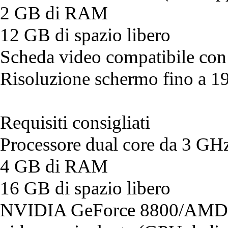
2 GB di RAM
12 GB di spazio libero
Scheda video compatibile co
Risoluzione schermo fino a 
Requisiti consigliati
Processore dual core da 3 GH
4 GB di RAM
16 GB di spazio libero
NVIDIA GeForce 8800/AMD 