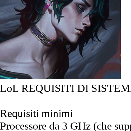
LoL REQUISITI DI SISTEM
Requisiti minimi
Processore da 3 GHz (che suppo