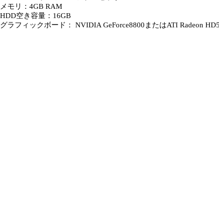
メモリ：4GB RAM
HDD空き容量：16GB
グラフィックボード： NVIDIA GeForce8800またはATI Radeo