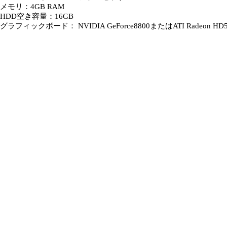
メモリ：4GB RAM
HDD空き容量：16GB
グラフィックボード： NVIDIA GeForce8800またはATI Radeo