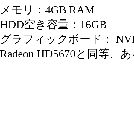
メモリ：4GB RAM
HDD空き容量：16GB
グラフィックボード： NVIDIA
Radeon HD5670と同