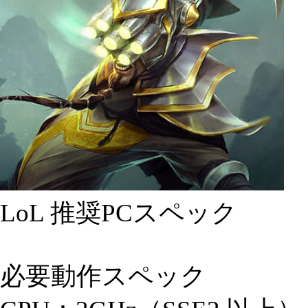
LoL 推奨PCスペック
必要動作スペック