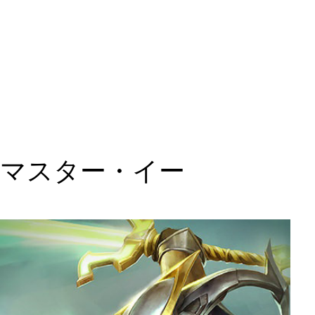
マスター・イー