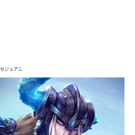
セジュアニ