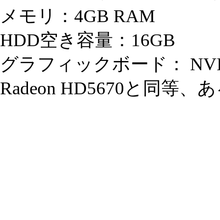
メモリ：4GB RAM
HDD空き容量：16GB
グラフィックボード： NVIDIA
Radeon HD5670と同