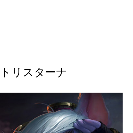
トリスターナ