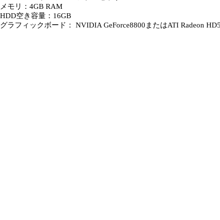
メモリ：4GB RAM
HDD空き容量：16GB
グラフィックボード： NVIDIA GeForce8800またはATI Radeo