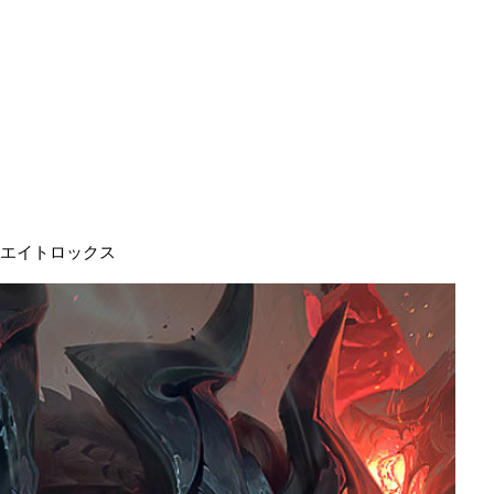
エイトロックス