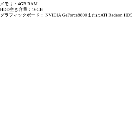
メモリ：4GB RAM
HDD空き容量：16GB
グラフィックボード： NVIDIA GeForce8800またはATI Radeo