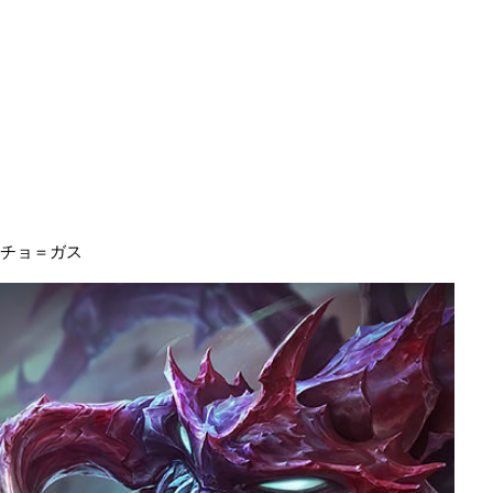
チョ＝ガス