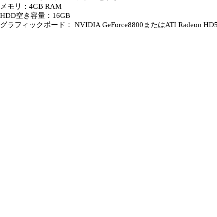
メモリ：4GB RAM
HDD空き容量：16GB
グラフィックボード： NVIDIA GeForce8800またはATI Radeo