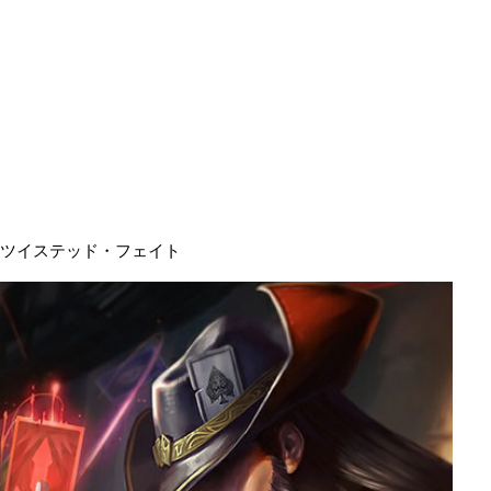
ツイステッド・フェイト