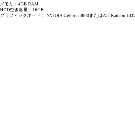
メモリ：4GB RAM
HDD空き容量：16GB
グラフィックボード： NVIDIA GeForce8800またはATI Radeo