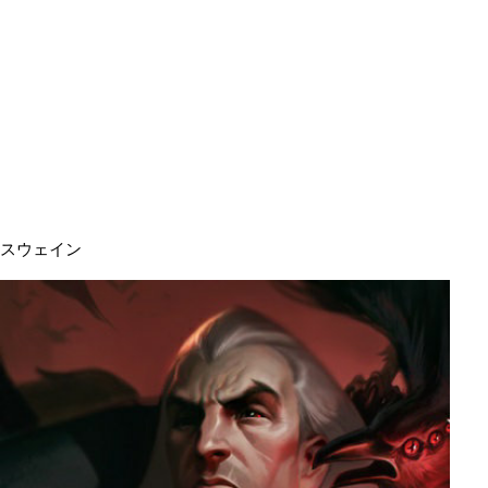
スウェイン